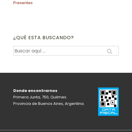
Presentes
¿QUÉ ESTA BUSCANDO?
Buscar
por:
Donde encontrarnos
Primera Junta, 750, Quilmes.
Provincia de Buenos Aires, Argentina.