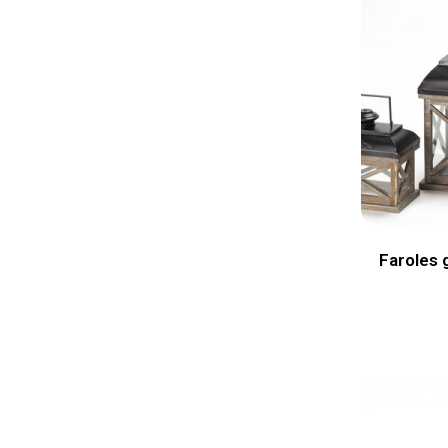
Faroles 