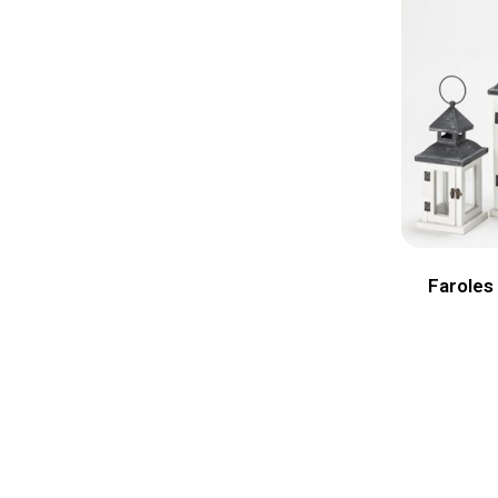
Faroles