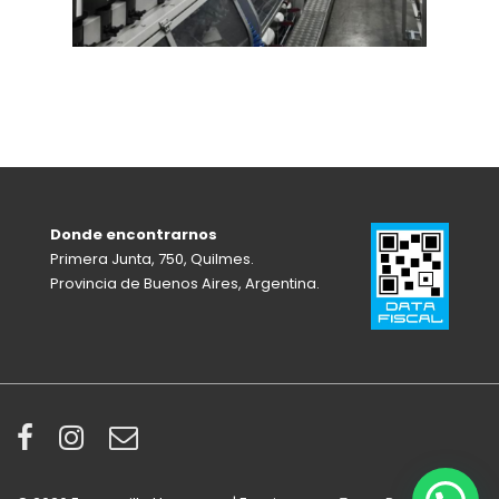
Donde encontrarnos
Primera Junta, 750, Quilmes.
Provincia de Buenos Aires, Argentina.