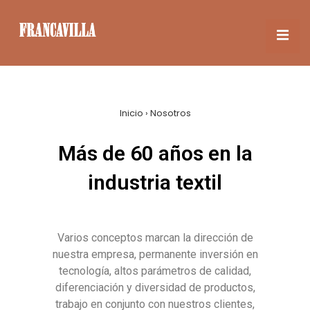
Inicio
›
Nosotros
Más de 60 años en la
industria textil
Varios conceptos marcan la dirección de
nuestra empresa, permanente inversión en
tecnología, altos parámetros de calidad,
diferenciación y diversidad de productos,
trabajo en conjunto con nuestros clientes,