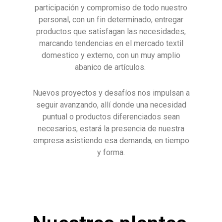
participación y compromiso de todo nuestro
personal, con un fin determinado, entregar
productos que satisfagan las necesidades,
marcando tendencias en el mercado textil
domestico y externo, con un muy amplio
abanico de artículos.
Nuevos proyectos y desafíos nos impulsan a
seguir avanzando, allí donde una necesidad
puntual o productos diferenciados sean
necesarios, estará la presencia de nuestra
empresa asistiendo esa demanda, en tiempo
y forma.