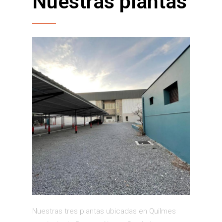
Nuestras plantas
Nuestras tres plantas ubicadas en Quilmes